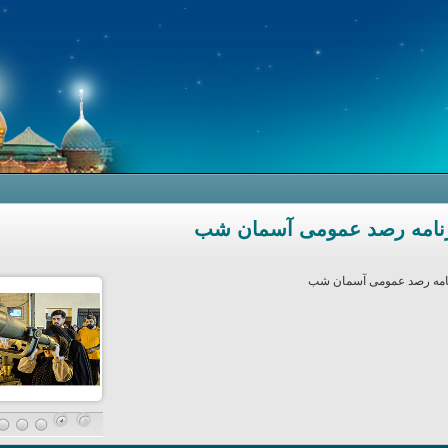
نامه رصد عمومی آسمان شب
امه رصد عمومی آسمان شب